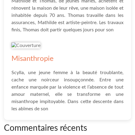
Mathilde et Thomas, de jeunes mariés, achètent et
rénovent la maison de leur rêve, une maison isolée et
inhabitée depuis 70 ans. Thomas travaille dans les
assurances, Mathilde est artiste-peintre. Les travaux
finis, Thomas doit partir quelques jours pour son
Misanthropie
Scylla, une jeune femme à la beauté troublante,
cache une noirceur insoupçonnée. Entre une
enfance marquée par la violence et l’absence de tout
amour maternel, elle se transforme en une
misanthrope impitoyable. Dans cette descente dans
les abîmes de son
Commentaires récents