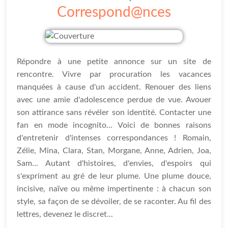
Correspond@nces
Répondre à une petite annonce sur un site de
rencontre. Vivre par procuration les vacances
manquées à cause d'un accident. Renouer des liens
avec une amie d'adolescence perdue de vue. Avouer
son attirance sans révéler son identité. Contacter une
fan en mode incognito... Voici de bonnes raisons
d'entretenir d'intenses correspondances ! Romain,
Zélie, Mina, Clara, Stan, Morgane, Anne, Adrien, Joa,
Sam... Autant d'histoires, d'envies, d'espoirs qui
s'expriment au gré de leur plume. Une plume douce,
incisive, naïve ou même impertinente : à chacun son
style, sa façon de se dévoiler, de se raconter. Au fil des
lettres, devenez le discret...