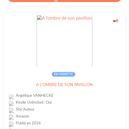
0
❤️
EN VEDETTE
A L’OMBRE DE SON PAVILLON
Angélique VANHECKE
Kindle Unlimited : Oui
Site Auteur
Amazon
Publié en 2026