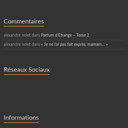
Commentaires
alexandre nolet
dans
Parfum d’Etrange – Tome 2
alexandre nolet
dans
« Je ne l’ai pas fait exprès, mamam… »
Réseaux Sociaux
Informations