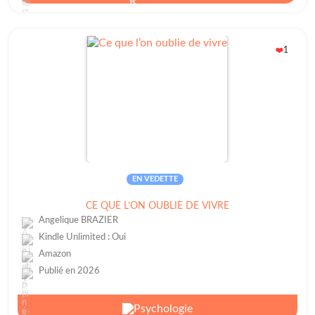
1
❤️
EN VEDETTE
CE QUE L’ON OUBLIE DE VIVRE
Angelique BRAZIER
Kindle Unlimited : Oui
Amazon
Publié en 2026
Psychologie