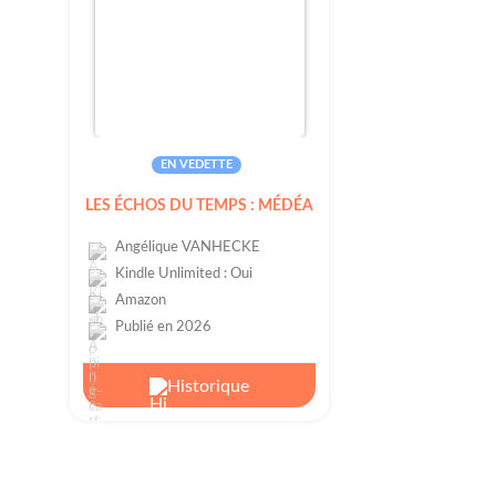
EN VEDETTE
LES ÉCHOS DU TEMPS : MÉDÉA
Angélique VANHECKE
Kindle Unlimited : Oui
Amazon
Publié en 2026
Historique