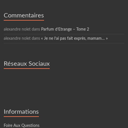
Commentaires
alexandre nolet
dans
Parfum d’Etrange – Tome 2
alexandre nolet
dans
« Je ne l’ai pas fait exprès, mamam… »
Réseaux Sociaux
Informations
Foire Aux Questions