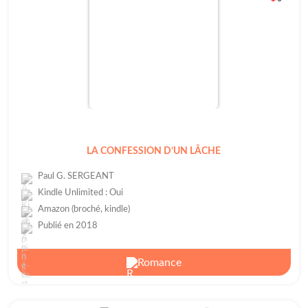
LA CONFESSION D’UN LÂCHE
Paul G. SERGEANT
Kindle Unlimited : Oui
Amazon (broché, kindle)
Publié en 2018
Romance