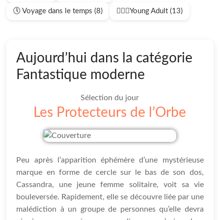
🕔 Voyage dans le temps (8)
🧍🏻‍♂️Young Adult (13)
Aujourd’hui dans la catégorie
Fantastique moderne
Sélection du jour
Les Protecteurs de l’Orbe
Peu après l’apparition éphémère d’une mystérieuse
marque en forme de cercle sur le bas de son dos,
Cassandra, une jeune femme solitaire, voit sa vie
bouleversée. Rapidement, elle se découvre liée par une
malédiction à un groupe de personnes qu’elle devra