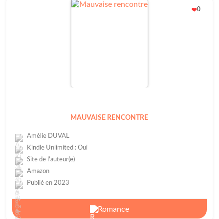
0
❤️
MAUVAISE RENCONTRE
Amélie DUVAL
Kindle Unlimited : Oui
Site de l'auteur(e)
Amazon
Publié en 2023
Romance