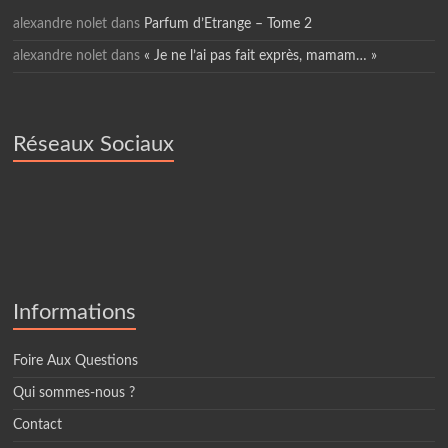
alexandre nolet
dans
Parfum d’Etrange – Tome 2
alexandre nolet
dans
« Je ne l’ai pas fait exprès, mamam… »
Réseaux Sociaux
Informations
Foire Aux Questions
Qui sommes-nous ?
Contact