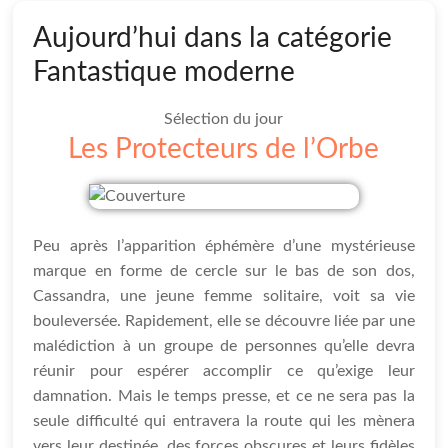
Aujourd’hui dans la catégorie
Fantastique moderne
Sélection du jour
Les Protecteurs de l’Orbe
Peu après l’apparition éphémère d’une mystérieuse
marque en forme de cercle sur le bas de son dos,
Cassandra, une jeune femme solitaire, voit sa vie
bouleversée. Rapidement, elle se découvre liée par une
malédiction à un groupe de personnes qu’elle devra
réunir pour espérer accomplir ce qu’exige leur
damnation. Mais le temps presse, et ce ne sera pas la
seule difficulté qui entravera la route qui les mènera
vers leur destinée, des forces obscures et leurs fidèles