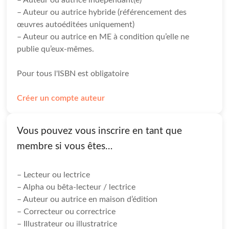
– Auteur ou autrice indépendant(e)
– Auteur ou autrice hybride (référencement des
œuvres autoéditées uniquement)
– Auteur ou autrice en ME à condition qu’elle ne
publie qu’eux-mêmes.
Pour tous l'ISBN est obligatoire
Créer un compte auteur
Vous pouvez vous inscrire en tant que
membre si vous êtes…
– Lecteur ou lectrice
– Alpha ou bêta-lecteur / lectrice
– Auteur ou autrice en maison d’édition
– Correcteur ou correctrice
– Illustrateur ou illustratrice