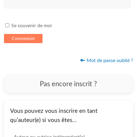
Se souvenir de moi
🔑 Mot de passe oublié ?
Pas encore inscrit ?
Vous pouvez vous inscrire en tant
qu'auteur(e) si vous êtes…