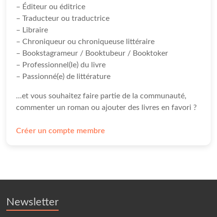
– Éditeur ou éditrice
– Traducteur ou traductrice
– Libraire
– Chroniqueur ou chroniqueuse littéraire
– Bookstagrameur / Booktubeur / Booktoker
– Professionnel(le) du livre
– Passionné(e) de littérature
…et vous souhaitez faire partie de la communauté,
commenter un roman ou ajouter des livres en favori ?
Créer un compte membre
Newsletter