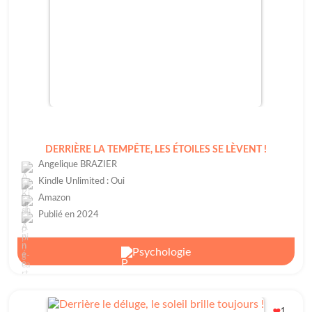
DERRIÈRE LA TEMPÊTE, LES ÉTOILES SE LÈVENT !
Angelique BRAZIER
Kindle Unlimited : Oui
Amazon
Publié en 2024
Psychologie
1
❤️