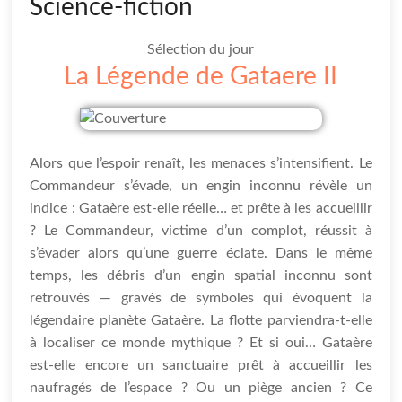
Science-fiction
Sélection du jour
La Légende de Gataere II
Alors que l’espoir renaît, les menaces s’intensifient. Le
Commandeur s’évade, un engin inconnu révèle un
indice : Gataère est-elle réelle… et prête à les accueillir
? Le Commandeur, victime d’un complot, réussit à
s’évader alors qu’une guerre éclate. Dans le même
temps, les débris d’un engin spatial inconnu sont
retrouvés — gravés de symboles qui évoquent la
légendaire planète Gataère. La flotte parviendra-t-elle
à localiser ce monde mythique ? Et si oui… Gataère
est-elle encore un sanctuaire prêt à accueillir les
naufragés de l’espace ? Ou un piège ancien ? Ce