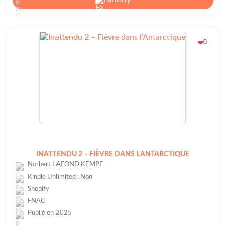
0
❤️
INATTENDU 2 – FIÈVRE DANS L’ANTARCTIQUE
Norbert LAFOND KEMPF
Kindle Unlimited : Non
Shopify
FNAC
Publié en 2025