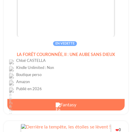
EN VEDETTE
LA FORÊT COURONNÉE, II : UNE AUBE SANS DIEUX
Chloé CASTELLA
Kindle Unlimited : Non
Boutique perso
Amazon
Publié en 2026
Fantasy
0
❤️