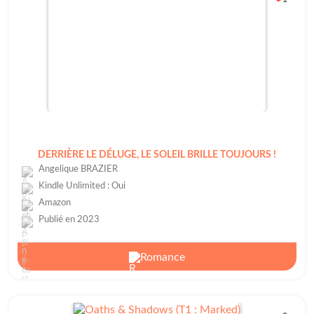
DERRIÈRE LE DÉLUGE, LE SOLEIL BRILLE TOUJOURS !
Angelique BRAZIER
Kindle Unlimited : Oui
Amazon
Publié en 2023
Romance