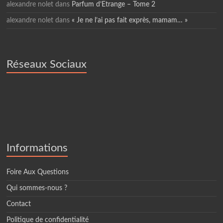
alexandre nolet
dans
Parfum d’Etrange – Tome 2
alexandre nolet
dans
« Je ne l’ai pas fait exprès, mamam… »
Réseaux Sociaux
Informations
Foire Aux Questions
Qui sommes-nous ?
Contact
Politique de confidentialité