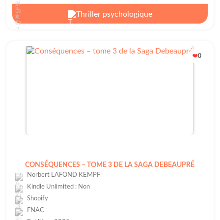
Thriller psychologique
0
❤️
CONSÉQUENCES – TOME 3 DE LA SAGA DEBEAUPRÉ
Norbert LAFOND KEMPF
Kindle Unlimited : Non
Shopify
FNAC