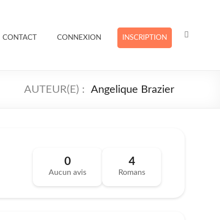
CONTACT
CONNEXION
INSCRIPTION
Angelique Brazier
0
4
Aucun avis
Romans