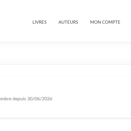
LIVRES
AUTEURS
MON COMPTE
mbre depuis 30/06/2026