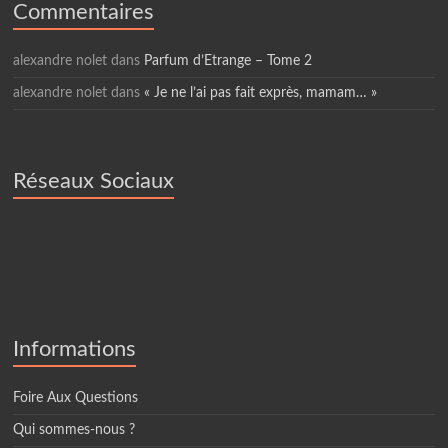
Commentaires
alexandre nolet
dans
Parfum d’Etrange – Tome 2
alexandre nolet
dans
« Je ne l’ai pas fait exprès, mamam… »
Réseaux Sociaux
Informations
Foire Aux Questions
Qui sommes-nous ?