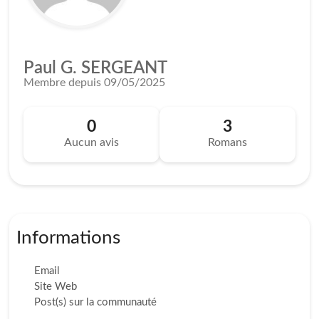
Paul G. SERGEANT
Membre depuis 09/05/2025
0
3
Aucun avis
Romans
Informations
Email
Site Web
Post(s) sur la communauté