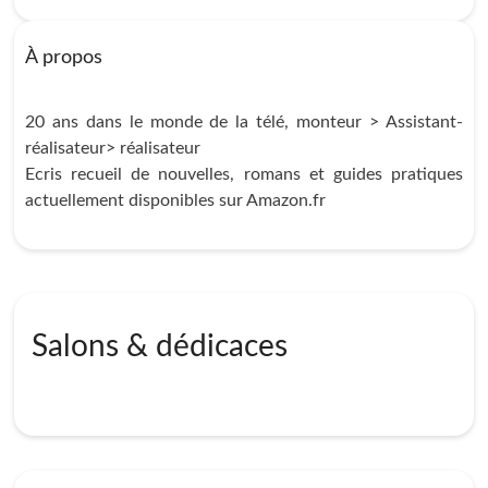
À propos
20 ans dans le monde de la télé, monteur > Assistant-
réalisateur> réalisateur
Ecris recueil de nouvelles, romans et guides pratiques
actuellement disponibles sur Amazon.fr
Salons & dédicaces