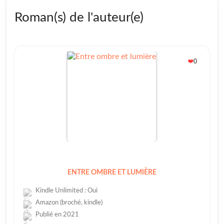
Roman(s) de l'auteur(e)
0
❤️
ENTRE OMBRE ET LUMIÈRE
Kindle Unlimited : Oui
Amazon (broché, kindle)
Publié en 2021