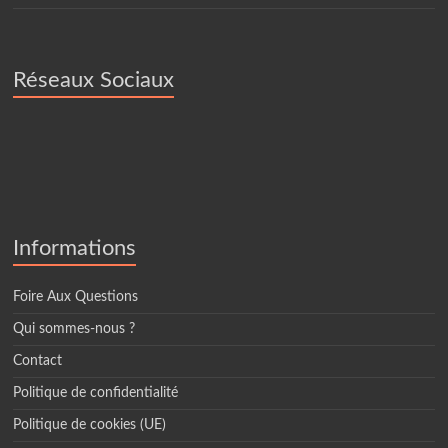
Réseaux Sociaux
Informations
Foire Aux Questions
Qui sommes-nous ?
Contact
Politique de confidentialité
Politique de cookies (UE)