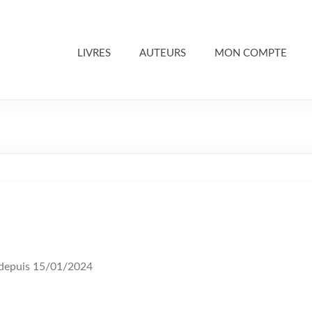
LIVRES
AUTEURS
MON COMPTE
depuis 15/01/2024