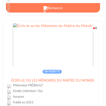
Romance
0
❤️
EN VEDETTE
ÉCRIS-LE OU LES MÉMOIRES DU MAÎTRE DU MONDE
Philomène FRÉBAULT
Kindle Unlimited : Oui
Amazon
Publié en 2023