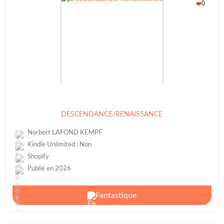
0
❤️
DESCENDANCE/RENAISSANCE
Norbert LAFOND KEMPF
Kindle Unlimited : Non
Shopify
Publié en 2026
Fantastique