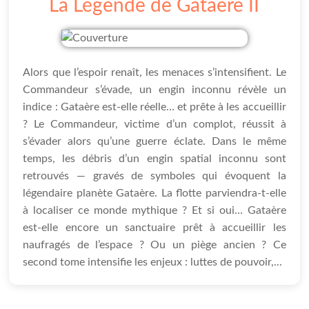
La Légende de Gataere II
Alors que l’espoir renaît, les menaces s’intensifient. Le
Commandeur s’évade, un engin inconnu révèle un
indice : Gataère est-elle réelle… et prête à les accueillir
? Le Commandeur, victime d’un complot, réussit à
s’évader alors qu’une guerre éclate. Dans le même
temps, les débris d’un engin spatial inconnu sont
retrouvés — gravés de symboles qui évoquent la
légendaire planète Gataère. La flotte parviendra-t-elle
à localiser ce monde mythique ? Et si oui… Gataère
est-elle encore un sanctuaire prêt à accueillir les
naufragés de l’espace ? Ou un piège ancien ? Ce
second tome intensifie les enjeux : luttes de pouvoir,...