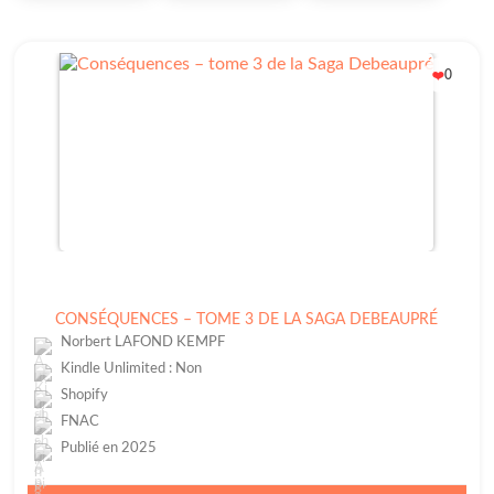
0
❤️
CONSÉQUENCES – TOME 3 DE LA SAGA DEBEAUPRÉ
Norbert LAFOND KEMPF
Kindle Unlimited : Non
Shopify
FNAC
Publié en 2025