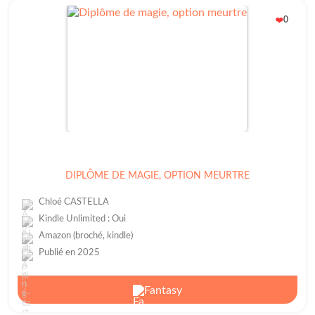
0
❤️
DIPLÔME DE MAGIE, OPTION MEURTRE
Chloé CASTELLA
Kindle Unlimited : Oui
Amazon (broché, kindle)
Publié en 2025
Fantasy