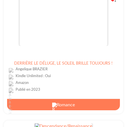
1
❤️
DERRIÈRE LE DÉLUGE, LE SOLEIL BRILLE TOUJOURS !
Angelique BRAZIER
Kindle Unlimited : Oui
Amazon
Publié en 2023
Romance