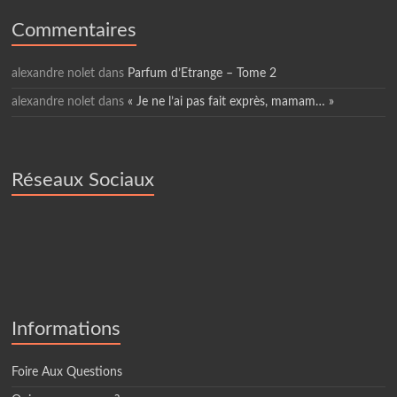
Commentaires
alexandre nolet
dans
Parfum d’Etrange – Tome 2
alexandre nolet
dans
« Je ne l’ai pas fait exprès, mamam… »
Réseaux Sociaux
Informations
Foire Aux Questions