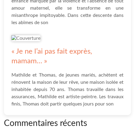
enfance marquée par la violence et l’absence de tout
amour maternel, elle se transforme en une
misanthrope impitoyable. Dans cette descente dans
les abîmes de son
« Je ne l’ai pas fait exprès,
mamam… »
Mathilde et Thomas, de jeunes mariés, achètent et
rénovent la maison de leur rêve, une maison isolée et
inhabitée depuis 70 ans. Thomas travaille dans les
assurances, Mathilde est artiste-peintre. Les travaux
finis, Thomas doit partir quelques jours pour son
Commentaires récents