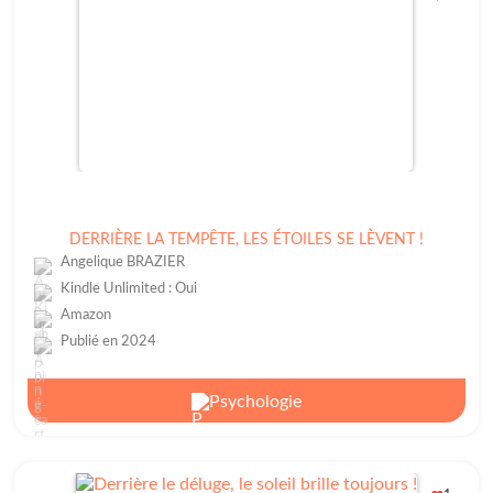
DERRIÈRE LA TEMPÊTE, LES ÉTOILES SE LÈVENT !
Angelique BRAZIER
Kindle Unlimited : Oui
Amazon
Publié en 2024
Psychologie