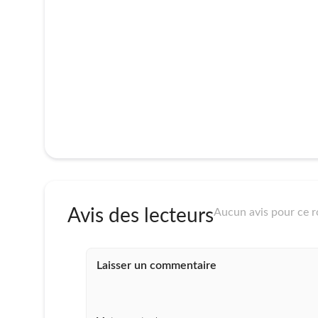
Avis des lecteurs
Aucun avis pour ce 
Laisser un commentaire