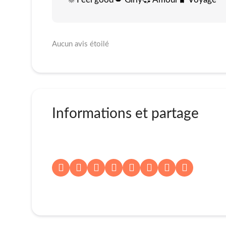
Aucun avis étoilé
Informations et partage