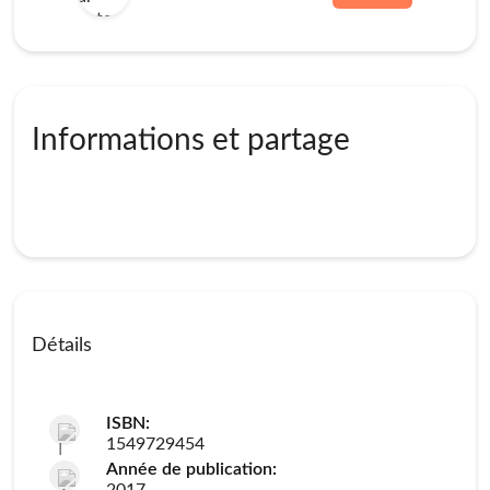
Informations et partage
Détails
ISBN:
1549729454
Année de publication: