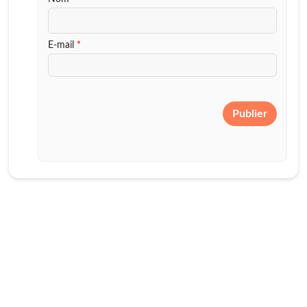
E-mail
*