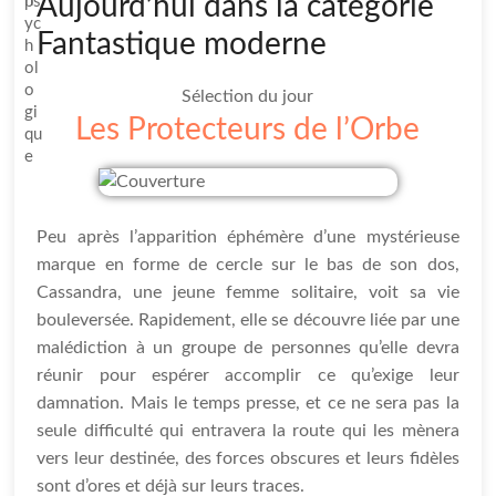
Aujourd’hui dans la catégorie
Fantastique moderne
Sélection du jour
Les Protecteurs de l’Orbe
Peu après l’apparition éphémère d’une mystérieuse
marque en forme de cercle sur le bas de son dos,
Cassandra, une jeune femme solitaire, voit sa vie
bouleversée. Rapidement, elle se découvre liée par une
malédiction à un groupe de personnes qu’elle devra
réunir pour espérer accomplir ce qu’exige leur
damnation. Mais le temps presse, et ce ne sera pas la
seule difficulté qui entravera la route qui les mènera
vers leur destinée, des forces obscures et leurs fidèles
sont d’ores et déjà sur leurs traces.