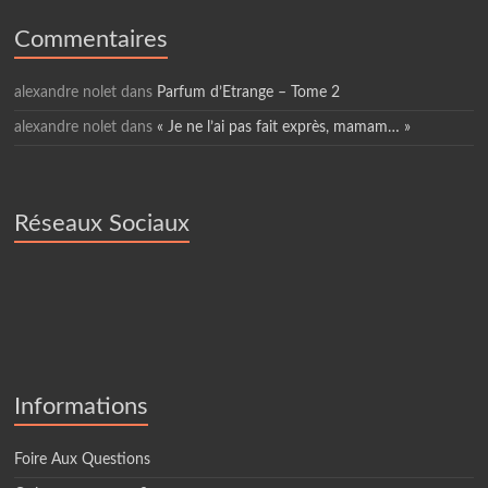
Commentaires
alexandre nolet
dans
Parfum d’Etrange – Tome 2
alexandre nolet
dans
« Je ne l’ai pas fait exprès, mamam… »
Réseaux Sociaux
Informations
Foire Aux Questions