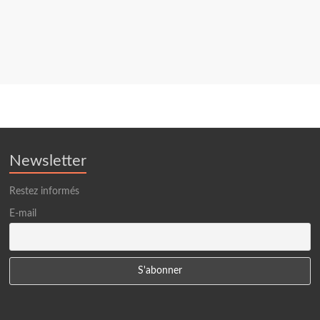
Newsletter
Restez informés
E-mail