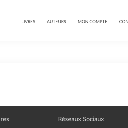
LIVRES
AUTEURS
MON COMPTE
CON
res
Réseaux Sociaux