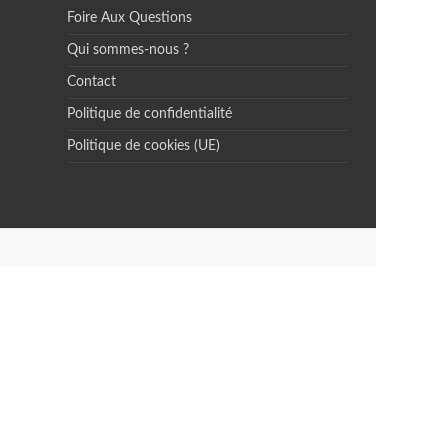
Foire Aux Questions
Qui sommes-nous ?
Contact
Politique de confidentialité
Politique de cookies (UE)