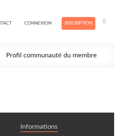
TACT
CONNEXION
INSCRIPTION
Profil communauté du membre
Informations