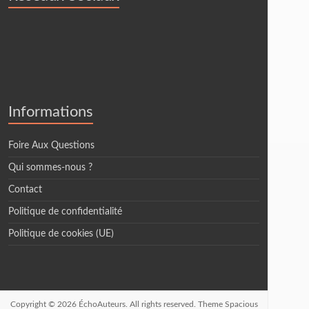
Informations
Foire Aux Questions
Qui sommes-nous ?
Contact
Politique de confidentialité
Politique de cookies (UE)
Copyright © 2026
ÉchoAuteurs
. All rights reserved. Theme
Spacious