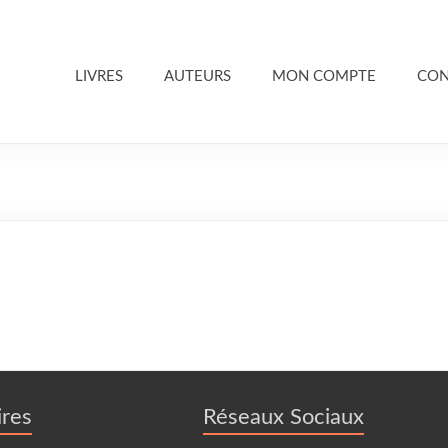
LIVRES
AUTEURS
MON COMPTE
CON
res
Réseaux Sociaux