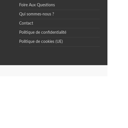
Foire Aux Questions
Qui sommes-nous ?
Contact
Politique de confidentialité
Politique de cookies (UE)