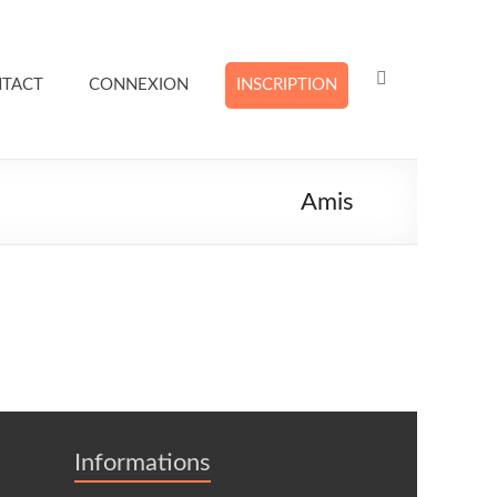
TACT
CONNEXION
INSCRIPTION
Amis
Informations